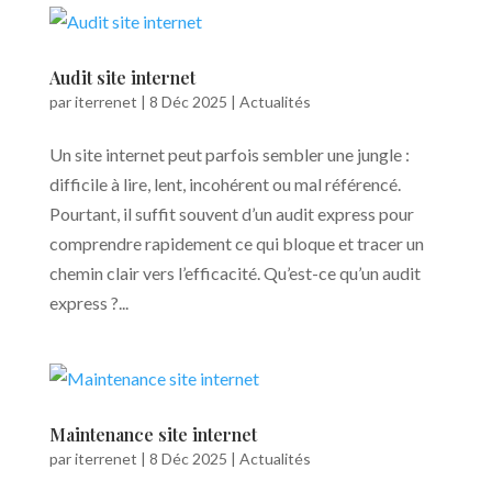
Audit site internet
par
iterrenet
|
8 Déc 2025
|
Actualités
Un site internet peut parfois sembler une jungle :
difficile à lire, lent, incohérent ou mal référencé.
Pourtant, il suffit souvent d’un audit express pour
comprendre rapidement ce qui bloque et tracer un
chemin clair vers l’efficacité. Qu’est-ce qu’un audit
express ?...
Maintenance site internet
par
iterrenet
|
8 Déc 2025
|
Actualités