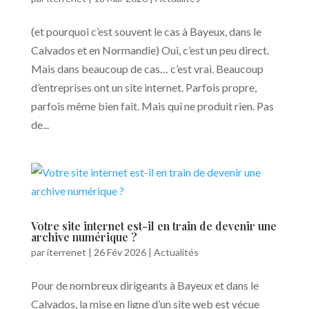
(et pourquoi c’est souvent le cas à Bayeux, dans le
Calvados et en Normandie) Oui, c’est un peu direct.
Mais dans beaucoup de cas… c’est vrai. Beaucoup
d’entreprises ont un site internet. Parfois propre,
parfois même bien fait. Mais qui ne produit rien. Pas
de...
Votre site internet est-il en train de devenir une
archive numérique ?
par
iterrenet
|
26 Fév 2026
|
Actualités
Pour de nombreux dirigeants à Bayeux et dans le
Calvados, la mise en ligne d’un site web est vécue