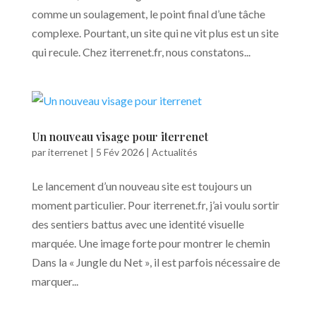
comme un soulagement, le point final d’une tâche
complexe. Pourtant, un site qui ne vit plus est un site
qui recule. Chez iterrenet.fr, nous constatons...
Un nouveau visage pour iterrenet
par
iterrenet
|
5 Fév 2026
|
Actualités
Le lancement d’un nouveau site est toujours un
moment particulier. Pour iterrenet.fr, j’ai voulu sortir
des sentiers battus avec une identité visuelle
marquée. Une image forte pour montrer le chemin
Dans la « Jungle du Net », il est parfois nécessaire de
marquer...