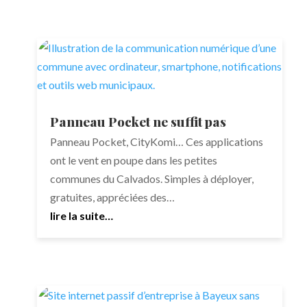
Panneau Pocket ne suffit pas
Panneau Pocket, CityKomi… Ces applications
ont le vent en poupe dans les petites
communes du Calvados. Simples à déployer,
gratuites, appréciées des…
lire la suite…