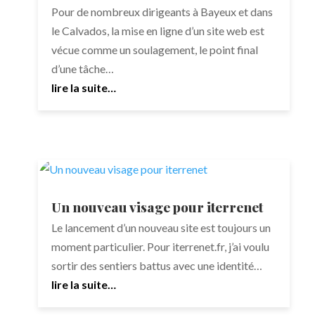
Pour de nombreux dirigeants à Bayeux et dans
le Calvados, la mise en ligne d’un site web est
vécue comme un soulagement, le point final
d’une tâche…
lire la suite…
Un nouveau visage pour iterrenet
Le lancement d’un nouveau site est toujours un
moment particulier. Pour iterrenet.fr, j’ai voulu
sortir des sentiers battus avec une identité…
lire la suite…