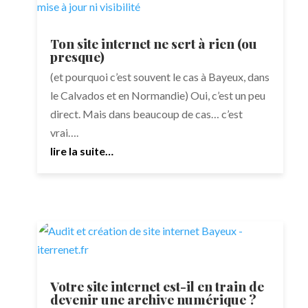
Ton site internet ne sert à rien (ou
presque)
(et pourquoi c’est souvent le cas à Bayeux, dans
le Calvados et en Normandie) Oui, c’est un peu
direct. Mais dans beaucoup de cas… c’est
vrai….
lire la suite…
Votre site internet est-il en train de
devenir une archive numérique ?