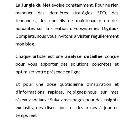
La
Jungle du Net
évolue constamment. Pour ne rien
manquer des dernières stratégies SEO, des
tendances, des conseils de maintenance ou des
actualités sur la création d’Écosystèmes Digitaux
Complets, nous vous invitons à visiter régulièrement
mon blog.
Chaque article est une
analyse détaillée
conçue
pour vous apporter des solutions concrètes et
optimiser votre présence en ligne.
Et pour une dose quotidienne d’inspiration et
d’informations rapides, rejoignez-nous sur mes
réseaux sociaux ! Suivez mes pages pour des insights
exclusifs, des discussions et des mises à jour en
temps réel.