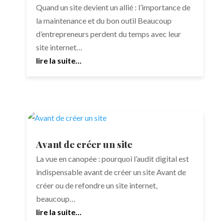
Quand un site devient un allié : l’importance de
la maintenance et du bon outil Beaucoup
d’entrepreneurs perdent du temps avec leur
site internet…
lire la suite…
Avant de créer un site
La vue en canopée : pourquoi l’audit digital est
indispensable avant de créer un site Avant de
créer ou de refondre un site internet,
beaucoup…
lire la suite…