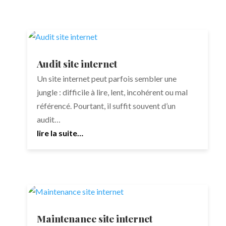
Audit site internet
Un site internet peut parfois sembler une
jungle : difficile à lire, lent, incohérent ou mal
référencé. Pourtant, il suffit souvent d’un
audit…
lire la suite…
Maintenance site internet