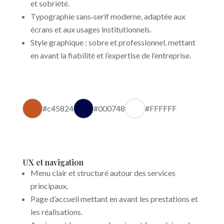
et sobriété.
Typographie sans‑serif moderne, adaptée aux
écrans et aux usages institutionnels.
Style graphique : sobre et professionnel, mettant
en avant la fiabilité et l’expertise de l’entreprise.
#c45824
#000748
#FFFFFF
UX et navigation
Menu clair et structuré autour des services
principaux.
Page d’accueil mettant en avant les prestations et
les réalisations.