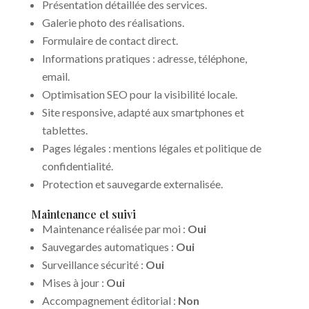
Présentation détaillée des services.
Galerie photo des réalisations.
Formulaire de contact direct.
Informations pratiques : adresse, téléphone,
email.
Optimisation SEO pour la visibilité locale.
Site responsive, adapté aux smartphones et
tablettes.
Pages légales : mentions légales et politique de
confidentialité.
Protection et sauvegarde externalisée.
Maintenance et suivi
Maintenance réalisée par moi :
Oui
Sauvegardes automatiques :
Oui
Surveillance sécurité :
Oui
Mises à jour :
Oui
Accompagnement éditorial :
Non