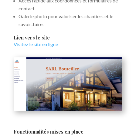
Accès rapide aux coordonnées et formulaires de
contact.
Galerie photo pour valoriser les chantiers et le
savoir‑faire.
Lien vers le site
Visitez le site en ligne
Fonctionnalités mises en place