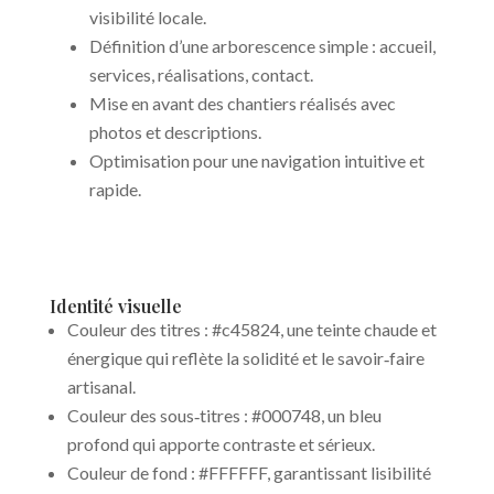
visibilité locale.
Définition d’une arborescence simple : accueil,
services, réalisations, contact.
Mise en avant des chantiers réalisés avec
photos et descriptions.
Optimisation pour une navigation intuitive et
rapide.
Identité visuelle
Couleur des titres : #c45824, une teinte chaude et
énergique qui reflète la solidité et le savoir‑faire
artisanal.
Couleur des sous‑titres : #000748, un bleu
profond qui apporte contraste et sérieux.
Couleur de fond : #FFFFFF, garantissant lisibilité