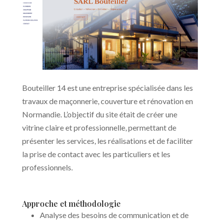
Bouteiller 14 est une entreprise spécialisée dans les
travaux de maçonnerie, couverture et rénovation en
Normandie. L’objectif du site était de créer une
vitrine claire et professionnelle, permettant de
présenter les services, les réalisations et de faciliter
la prise de contact avec les particuliers et les
professionnels.
Approche et méthodologie
Analyse des besoins de communication et de